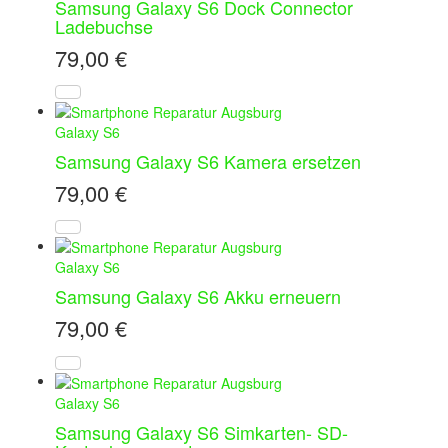
Samsung Galaxy S6 Dock Connector
Ladebuchse
79,00
€
Galaxy S6
Samsung Galaxy S6 Kamera ersetzen
79,00
€
Galaxy S6
Samsung Galaxy S6 Akku erneuern
79,00
€
Galaxy S6
Samsung Galaxy S6 Simkarten- SD-