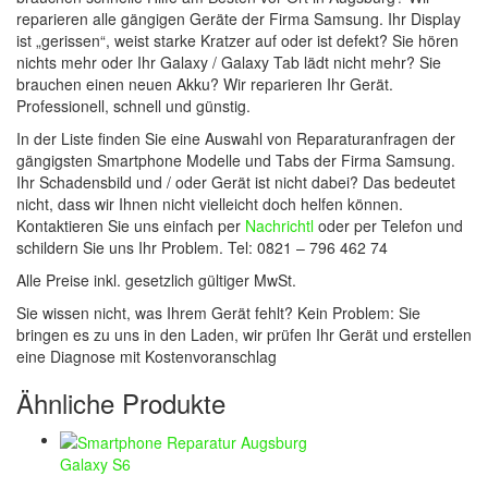
reparieren alle gängigen Geräte der Firma Samsung. Ihr Display
ist „gerissen“, weist starke Kratzer auf oder ist defekt? Sie hören
nichts mehr oder Ihr Galaxy / Galaxy Tab lädt nicht mehr? Sie
brauchen einen neuen Akku? Wir reparieren Ihr Gerät.
Professionell, schnell und günstig.
In der Liste finden Sie eine Auswahl von Reparaturanfragen der
gängigsten Smartphone Modelle und Tabs der Firma Samsung.
Ihr Schadensbild und / oder Gerät ist nicht dabei? Das bedeutet
nicht, dass wir Ihnen nicht vielleicht doch helfen können.
Kontaktieren Sie uns einfach per
Nachrichtl
oder per Telefon und
schildern Sie uns Ihr Problem. Tel: 0821 – 796 462 74
Alle Preise inkl. gesetzlich gültiger MwSt.
Sie wissen nicht, was Ihrem Gerät fehlt? Kein Problem: Sie
bringen es zu uns in den Laden, wir prüfen Ihr Gerät und erstellen
eine Diagnose mit Kostenvoranschlag
Ähnliche Produkte
Galaxy S6