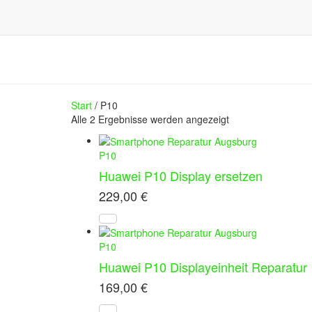
Start
/ P10
Alle 2 Ergebnisse werden angezeigt
P10
Huawei P10 Display ersetzen
229,00
€
P10
Huawei P10 Displayeinheit Reparatur
169,00
€