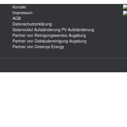
Kontakt
Impressum
AGB
Datenschutzerklärung
Solarmodul Aufständerung
PV Aufständerung
Partner von Reinigungsservice Augsburg
Partner von Gebäudereinigung Augsburg
Partner von Greenya Energy