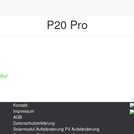
P20 Pro
atur
Kontakt
Impressum
AGB
Datenschutzerklärung
Solarmodul Aufständerung
PV Aufständerung