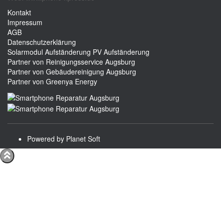
Kontakt
Impressum
AGB
Datenschutzerklärung
Solarmodul Aufständerung
PV Aufständerung
Partner von Reinigungsservice Augsburg
Partner von Gebäudereinigung Augsburg
Partner von Greenya Energy
Powered by Planet Soft