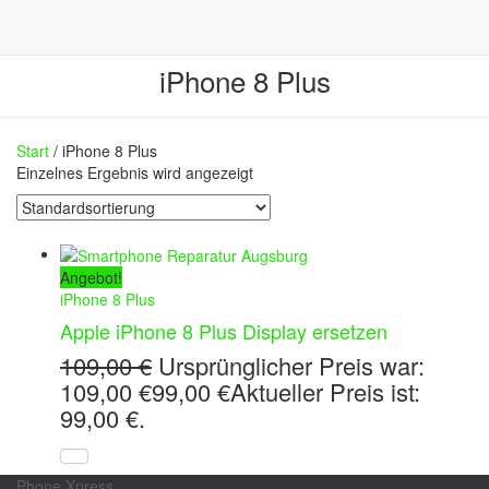
iPhone 8 Plus
Start
/ iPhone 8 Plus
Einzelnes Ergebnis wird angezeigt
Angebot!
iPhone 8 Plus
Apple iPhone 8 Plus Display ersetzen
109,00
€
Ursprünglicher Preis war:
109,00 €
99,00
€
Aktueller Preis ist:
99,00 €.
Phone Xpress