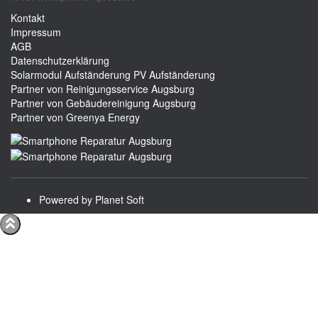
Kontakt
Impressum
AGB
Datenschutzerklärung
Solarmodul Aufständerung
PV Aufständerung
Partner von Reinigungsservice Augsburg
Partner von Gebäudereinigung Augsburg
Partner von Greenya Energy
Powered by Planet Soft