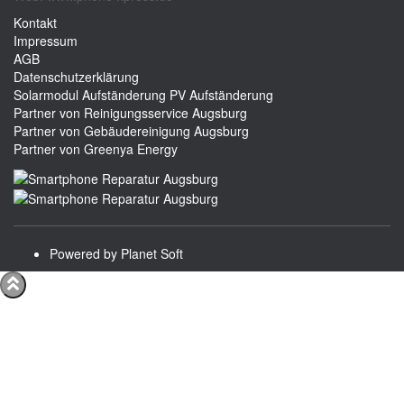
Kontakt
Impressum
AGB
Datenschutzerklärung
Solarmodul Aufständerung
PV Aufständerung
Partner von Reinigungsservice Augsburg
Partner von Gebäudereinigung Augsburg
Partner von Greenya Energy
Powered by Planet Soft