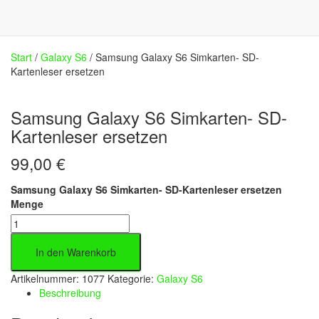
Start
/
Galaxy S6
/ Samsung Galaxy S6 Simkarten- SD-
Kartenleser ersetzen
Samsung Galaxy S6 Simkarten- SD-
Kartenleser ersetzen
99,00
€
Samsung Galaxy S6 Simkarten- SD-Kartenleser ersetzen
Menge
In den Warenkorb
Artikelnummer:
1077
Kategorie:
Galaxy S6
Beschreibung