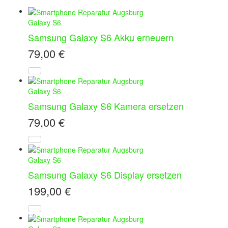
Galaxy S6
Samsung Galaxy S6 Akku erneuern
79,00
€
Galaxy S6
Samsung Galaxy S6 Kamera ersetzen
79,00
€
Galaxy S6
Samsung Galaxy S6 Display ersetzen
199,00
€