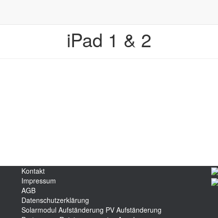
iPad 1 & 2
Kontakt
Impressum
AGB
Datenschutzerklärung
Solarmodul Aufständerung
PV Aufständerung