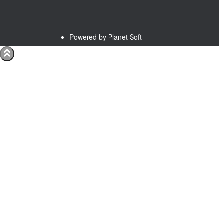
Powered by Planet Soft