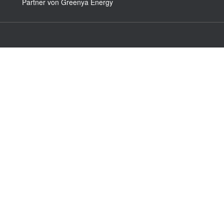
Partner von Greenya Energy