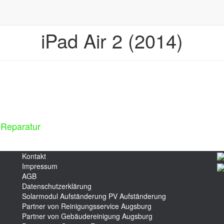
iPad Air 2 (2014)
t Reparatur
Kontakt
Impressum
AGB
Datenschutzerklärung
Solarmodul Aufständerung
PV Aufständerung
Partner von Reinigungsservice Augsburg
Partner von Gebäudereinigung Augsburg