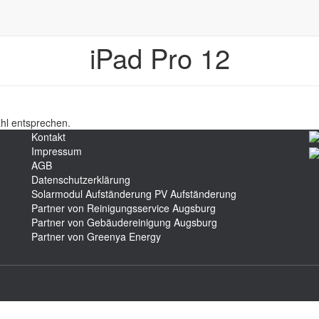
iPad Pro 12
hl entsprechen.
Kontakt
Impressum
AGB
Datenschutzerklärung
Solarmodul Aufständerung
PV Aufständerung
Partner von Reinigungsservice Augsburg
Partner von Gebäudereinigung Augsburg
Partner von Greenya Energy