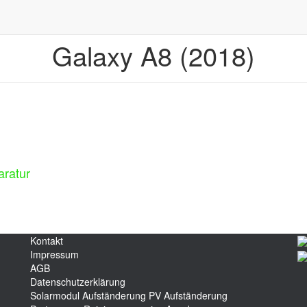
Galaxy A8 (2018)
aratur
Kontakt
Impressum
AGB
Datenschutzerklärung
Solarmodul Aufständerung
PV Aufständerung