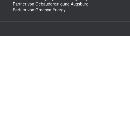
Partner von Gebäudereinigung Augsburg
Partner von Greenya Energy