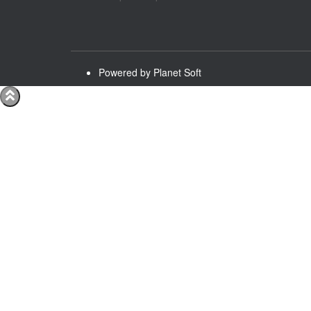
Powered by Planet Soft