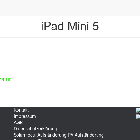
iPad Mini 5
ratur
Kontakt
Impressum
AGB
Datenschutzerklärung
Solarmodul Aufständerung
PV Aufständerung