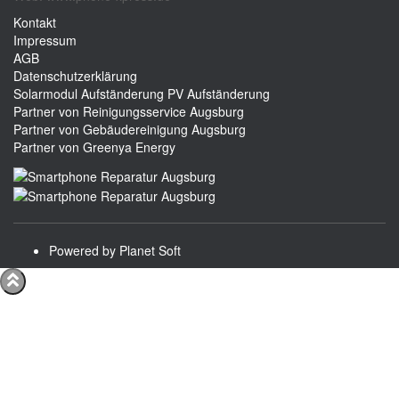
Kontakt
Impressum
AGB
Datenschutzerklärung
Solarmodul Aufständerung
PV Aufständerung
Partner von Reinigungsservice Augsburg
Partner von Gebäudereinigung Augsburg
Partner von Greenya Energy
Powered by Planet Soft