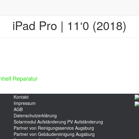
iPad Pro | 11‘0 (2018)
inheit Reparatur
Kontakt
Impressum
AGB
Datenschutzerklärung
Solarmodul Aufständerung
PV Aufständerung
Partner von Reinigungsservice Augsburg
Partner von Gebäudereinigung Augsburg