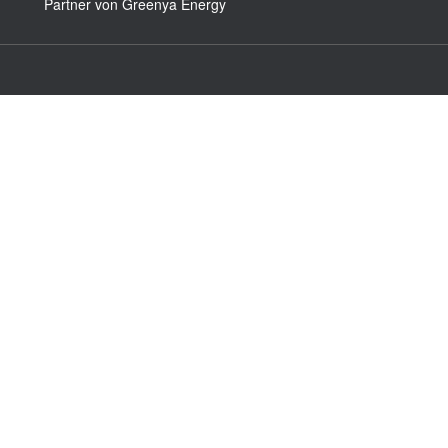
Partner von Greenya Energy