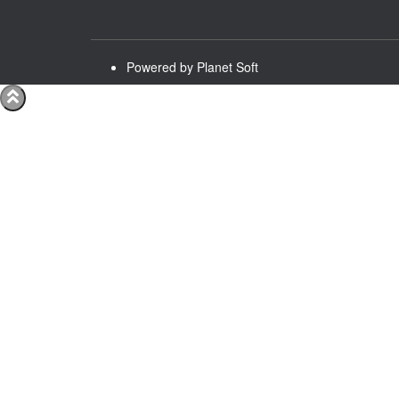
Powered by Planet Soft