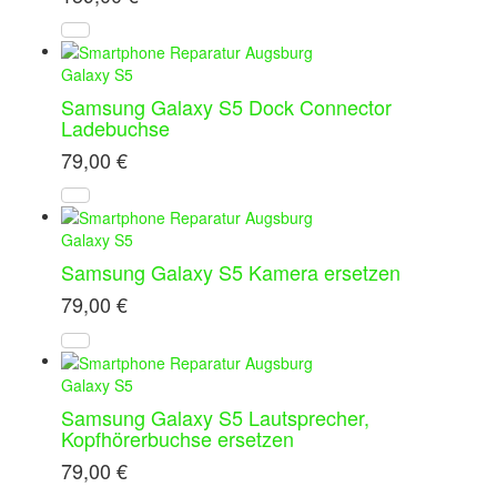
Galaxy S5
Samsung Galaxy S5 Dock Connector
Ladebuchse
79,00
€
Galaxy S5
Samsung Galaxy S5 Kamera ersetzen
79,00
€
Galaxy S5
Samsung Galaxy S5 Lautsprecher,
Kopfhörerbuchse ersetzen
79,00
€