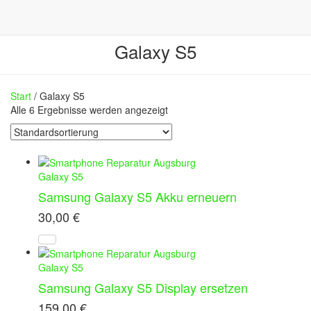
Galaxy S5
Start
/ Galaxy S5
Alle 6 Ergebnisse werden angezeigt
Galaxy S5
Samsung Galaxy S5 Akku erneuern
30,00
€
Galaxy S5
Samsung Galaxy S5 Display ersetzen
159,00
€