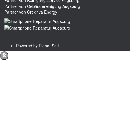
Partner von Reinigungsservice Augsburg
Partner von Gebäudereinigung Augsburg
Partner von Greenya Energy
Powered by Planet Soft