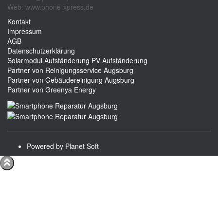
Web: www.phone-xpress.de
Kontakt
Impressum
AGB
Datenschutzerklärung
Solarmodul Aufständerung
PV Aufständerung
Partner von Reinigungsservice Augsburg
Partner von Gebäudereinigung Augsburg
Partner von Greenya Energy
Powered by Planet Soft