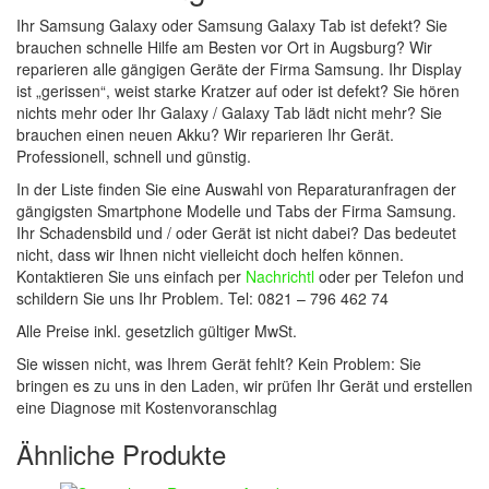
Ihr Samsung Galaxy oder Samsung Galaxy Tab ist defekt? Sie
brauchen schnelle Hilfe am Besten vor Ort in Augsburg? Wir
reparieren alle gängigen Geräte der Firma Samsung. Ihr Display
ist „gerissen“, weist starke Kratzer auf oder ist defekt? Sie hören
nichts mehr oder Ihr Galaxy / Galaxy Tab lädt nicht mehr? Sie
brauchen einen neuen Akku? Wir reparieren Ihr Gerät.
Professionell, schnell und günstig.
In der Liste finden Sie eine Auswahl von Reparaturanfragen der
gängigsten Smartphone Modelle und Tabs der Firma Samsung.
Ihr Schadensbild und / oder Gerät ist nicht dabei? Das bedeutet
nicht, dass wir Ihnen nicht vielleicht doch helfen können.
Kontaktieren Sie uns einfach per
Nachrichtl
oder per Telefon und
schildern Sie uns Ihr Problem. Tel: 0821 – 796 462 74
Alle Preise inkl. gesetzlich gültiger MwSt.
Sie wissen nicht, was Ihrem Gerät fehlt? Kein Problem: Sie
bringen es zu uns in den Laden, wir prüfen Ihr Gerät und erstellen
eine Diagnose mit Kostenvoranschlag
Ähnliche Produkte