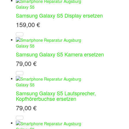
Galaxy S5
Samsung Galaxy S5 Display ersetzen
159,00
€
Galaxy S5
Samsung Galaxy S5 Kamera ersetzen
79,00
€
Galaxy S5
Samsung Galaxy S5 Lautsprecher,
Kopfhörerbuchse ersetzen
79,00
€