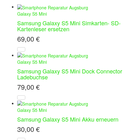
Galaxy S5 Mini
Samsung Galaxy S5 Mini Simkarten- SD-
Kartenleser ersetzen
69,00
€
Galaxy S5 Mini
Samsung Galaxy S5 Mini Dock Connector
Ladebuchse
79,00
€
Galaxy S5 Mini
Samsung Galaxy S5 Mini Akku erneuern
30,00
€