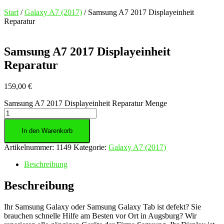
Start
/
Galaxy A7 (2017)
/ Samsung A7 2017 Displayeinheit
Reparatur
Samsung A7 2017 Displayeinheit
Reparatur
159,00
€
Samsung A7 2017 Displayeinheit Reparatur Menge
In den Warenkorb
Artikelnummer:
1149
Kategorie:
Galaxy A7 (2017)
Beschreibung
Beschreibung
Ihr Samsung Galaxy oder Samsung Galaxy Tab ist defekt? Sie
brauchen schnelle Hilfe am Besten vor Ort in Augsburg? Wir