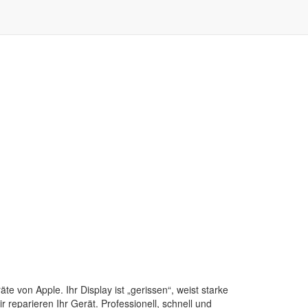
e von Apple. Ihr Display ist „gerissen“, weist starke
 reparieren Ihr Gerät. Professionell, schnell und