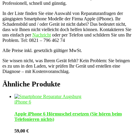
Professionell, schnell und günstig.
In der Liste finden Sie eine Auswahl von Reparaturanfragen der
gängigsten Smartphone Modelle der Firma Apple (iPhone). Ihr
Schadensbild und / oder Gerät ist nicht dabei? Das bedeutet nicht,
dass wir Ihnen nicht vielleicht doch helfen können. Kontaktieren Sie
uns einfach per
Nachricht
oder per Telefon und schildern Sie uns Ihr
Problem. Tel: 0821 – 796 462 74
Alle Preise inkl. gesetzlich gültiger MwSt.
Sie wissen nicht, was Ihrem Gerät fehlt? Kein Problem: Sie bringen
es zu uns in den Laden, wir prüfen Ihr Gerät und erstellen eine
Diagnose – mit Kostenvoranschlag.
Ähnliche Produkte
iPhone 6
Apple iPhone 6 Hörmuschel ersetzen (Sie hören beim
Telefonieren nichts)
59,00
€