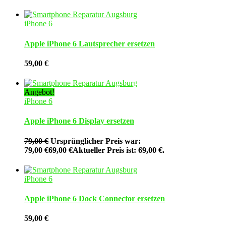
iPhone 6
Apple iPhone 6 Lautsprecher ersetzen
59,00
€
Angebot!
iPhone 6
Apple iPhone 6 Display ersetzen
79,00
€
Ursprünglicher Preis war:
79,00 €
69,00
€
Aktueller Preis ist: 69,00 €.
iPhone 6
Apple iPhone 6 Dock Connector ersetzen
59,00
€