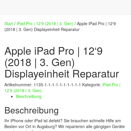
Start
/
iPad Pro | 12‘9 (2018 | 3. Gen)
/ Apple iPad Pro | 12‘9
(2018 | 3. Gen) Displayeinheit Reparatur
Apple iPad Pro | 12‘9
(2018 | 3. Gen)
Displayeinheit Reparatur
Artikelnummer:
1135-1-1-1-1-1-1-1-1-1-1
Kategorie:
iPad Pro |
12‘9 (2018 | 3. Gen)
Beschreibung
Beschreibung
Ihr iPhone oder iPad ist defekt? Sie brauchen schnelle Hilfe am
Besten vor Ort in Augsburg? Wir reparieren alle gängigen Geräte