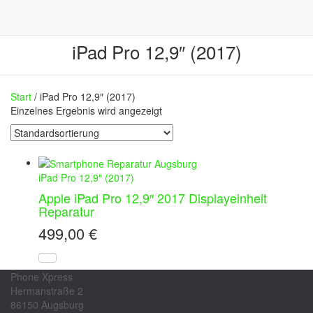
iPad Pro 12,9″ (2017)
Start
/ iPad Pro 12,9″ (2017)
Einzelnes Ergebnis wird angezeigt
iPad Pro 12,9″ (2017)
Apple iPad Pro 12,9″ 2017 Displayeinheit
Reparatur
499,00
€
Phone Xpress
Hermanstraße 2
86150 Augsburg