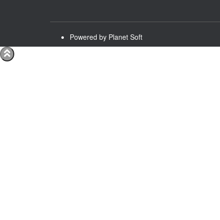
Powered by Planet Soft