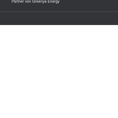
Partner von Greenya Energy