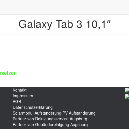
Galaxy Tab 3 10,1″
rsetzen
Kontakt
Impressum
AGB
Datenschutzerklärung
Solarmodul Aufständerung
PV Aufständerung
Partner von Reinigungsservice Augsburg
Partner von Gebäudereinigung Augsburg