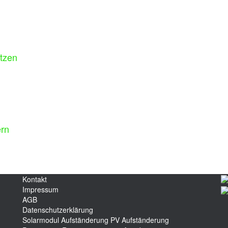
tzen
rn
Kontakt
Impressum
AGB
Datenschutzerklärung
Solarmodul Aufständerung
PV Aufständerung