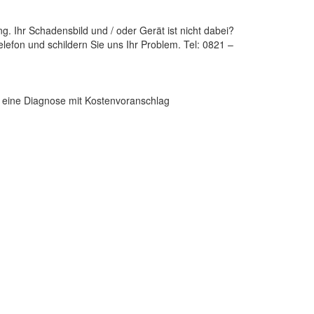
 Ihr Schadensbild und / oder Gerät ist nicht dabei?
lefon und schildern Sie uns Ihr Problem. Tel: 0821 –
en eine Diagnose mit Kostenvoranschlag