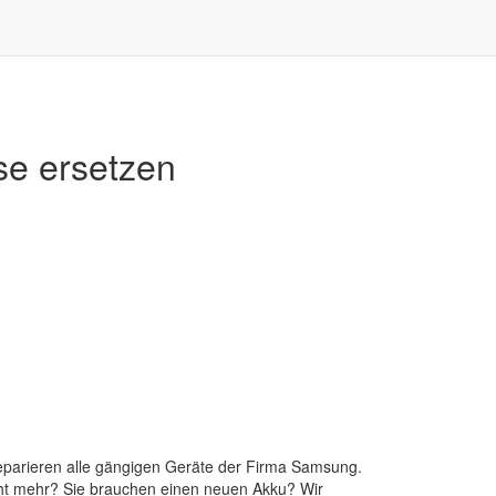
se ersetzen
reparieren alle gängigen Geräte der Firma Samsung.
 nicht mehr? Sie brauchen einen neuen Akku? Wir