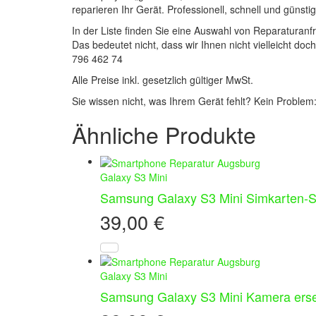
reparieren Ihr Gerät. Professionell, schnell und günstig
In der Liste finden Sie eine Auswahl von Reparaturan
Das bedeutet nicht, dass wir Ihnen nicht vielleicht do
796 462 74
Alle Preise inkl. gesetzlich gültiger MwSt.
Sie wissen nicht, was Ihrem Gerät fehlt? Kein Problem
Ähnliche Produkte
Galaxy S3 Mini
Samsung Galaxy S3 Mini Simkarten-S
39,00
€
Galaxy S3 Mini
Samsung Galaxy S3 Mini Kamera ers