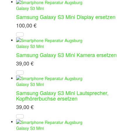
Galaxy S3 Mini
Samsung Galaxy S3 Mini Display ersetzen
100,00
€
Galaxy S3 Mini
Samsung Galaxy S3 Mini Kamera ersetzen
39,00
€
Galaxy S3 Mini
Samsung Galaxy S3 Mini Lautsprecher,
Kopfhörerbuchse ersetzen
39,00
€
Galaxy S3 Mini