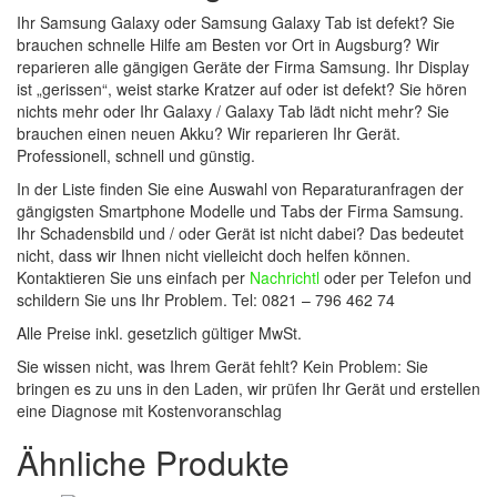
Ihr Samsung Galaxy oder Samsung Galaxy Tab ist defekt? Sie
brauchen schnelle Hilfe am Besten vor Ort in Augsburg? Wir
reparieren alle gängigen Geräte der Firma Samsung. Ihr Display
ist „gerissen“, weist starke Kratzer auf oder ist defekt? Sie hören
nichts mehr oder Ihr Galaxy / Galaxy Tab lädt nicht mehr? Sie
brauchen einen neuen Akku? Wir reparieren Ihr Gerät.
Professionell, schnell und günstig.
In der Liste finden Sie eine Auswahl von Reparaturanfragen der
gängigsten Smartphone Modelle und Tabs der Firma Samsung.
Ihr Schadensbild und / oder Gerät ist nicht dabei? Das bedeutet
nicht, dass wir Ihnen nicht vielleicht doch helfen können.
Kontaktieren Sie uns einfach per
Nachrichtl
oder per Telefon und
schildern Sie uns Ihr Problem. Tel: 0821 – 796 462 74
Alle Preise inkl. gesetzlich gültiger MwSt.
Sie wissen nicht, was Ihrem Gerät fehlt? Kein Problem: Sie
bringen es zu uns in den Laden, wir prüfen Ihr Gerät und erstellen
eine Diagnose mit Kostenvoranschlag
Ähnliche Produkte