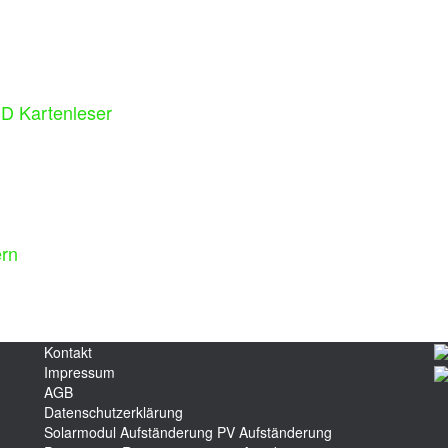
D Kartenleser
rn
Kontakt
Impressum
AGB
Datenschutzerklärung
Solarmodul Aufständerung
PV Aufständerung