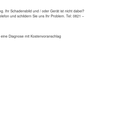
 Ihr Schadensbild und / oder Gerät ist nicht dabei?
lefon und schildern Sie uns Ihr Problem. Tel: 0821 –
en eine Diagnose mit Kostenvoranschlag