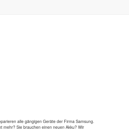
reparieren alle gängigen Geräte der Firma Samsung.
 nicht mehr? Sie brauchen einen neuen Akku? Wir