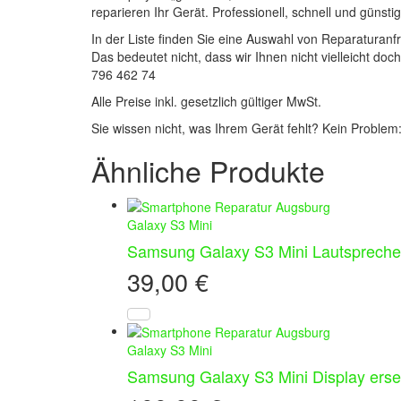
reparieren Ihr Gerät. Professionell, schnell und günstig
In der Liste finden Sie eine Auswahl von Reparaturan
Das bedeutet nicht, dass wir Ihnen nicht vielleicht do
796 462 74
Alle Preise inkl. gesetzlich gültiger MwSt.
Sie wissen nicht, was Ihrem Gerät fehlt? Kein Problem
Ähnliche Produkte
Galaxy S3 Mini
Samsung Galaxy S3 Mini Lautsprecher
39,00
€
Galaxy S3 Mini
Samsung Galaxy S3 Mini Display erse