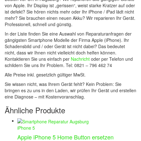
von Apple. Ihr Display ist „gerissen“, weist starke Kratzer auf oder
ist defekt? Sie hören nichts mehr oder Ihr iPhone / iPad lädt nicht
mehr? Sie brauchen einen neuen Akku? Wir reparieren Ihr Gerät.
Professionell, schnell und günstig.
In der Liste finden Sie eine Auswahl von Reparaturanfragen der
gängigsten Smartphone Modelle der Firma Apple (iPhone). Ihr
Schadensbild und / oder Gerät ist nicht dabei? Das bedeutet
nicht, dass wir Ihnen nicht vielleicht doch helfen können.
Kontaktieren Sie uns einfach per
Nachricht
oder per Telefon und
schildern Sie uns Ihr Problem. Tel: 0821 – 796 462 74
Alle Preise inkl. gesetzlich gültiger MwSt.
Sie wissen nicht, was Ihrem Gerät fehlt? Kein Problem: Sie
bringen es zu uns in den Laden, wir prüfen Ihr Gerät und erstellen
eine Diagnose – mit Kostenvoranschlag.
Ähnliche Produkte
iPhone 5
Apple iPhone 5 Home Button ersetzen