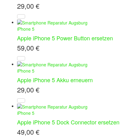
29,00
€
iPhone 5
Apple iPhone 5 Power Button ersetzen
59,00
€
iPhone 5
Apple iPhone 5 Akku erneuern
29,00
€
iPhone 5
Apple iPhone 5 Dock Connector ersetzen
49,00
€