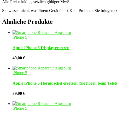
Alle Preise inkl. gesetzlich gültiger MwSt.
Sie wissen nicht, was Ihrem Gerät fehlt? Kein Problem: Sie bringen e
Ähnliche Produkte
iPhone 5
Apple iPhone 5 Display ersetzen
49,00
€
iPhone 5
Apple iPhone 5 Hörmuschel ersetzen (Sie hören beim Telefo
39,00
€
iPhone 5