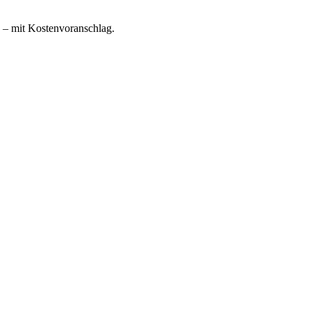
e – mit Kostenvoranschlag.