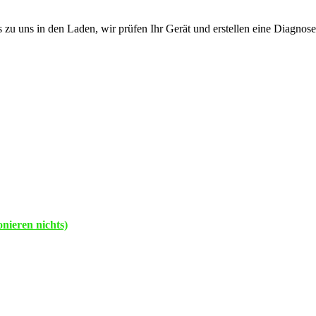
s zu uns in den Laden, wir prüfen Ihr Gerät und erstellen eine Diagnos
nieren nichts)