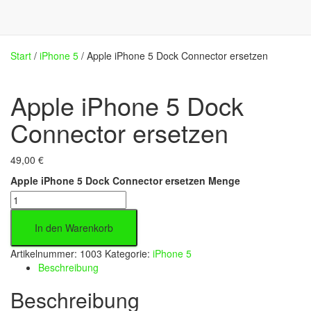
Start
/
iPhone 5
/ Apple iPhone 5 Dock Connector ersetzen
Apple iPhone 5 Dock
Connector ersetzen
49,00
€
Apple iPhone 5 Dock Connector ersetzen Menge
In den Warenkorb
Artikelnummer:
1003
Kategorie:
iPhone 5
Beschreibung
Beschreibung