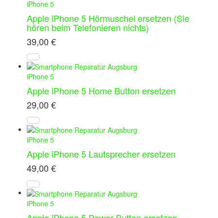
iPhone 5
Apple iPhone 5 Hörmuschel ersetzen (Sie
hören beim Telefonieren nichts)
39,00
€
iPhone 5
Apple iPhone 5 Home Button ersetzen
29,00
€
iPhone 5
Apple iPhone 5 Lautsprecher ersetzen
49,00
€
iPhone 5
Apple iPhone 5 Power Button ersetzen