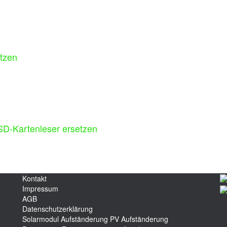
tzen
D-Kartenleser ersetzen
Kontakt
Impressum
AGB
Datenschutzerklärung
Solarmodul Aufständerung
PV Aufständerung