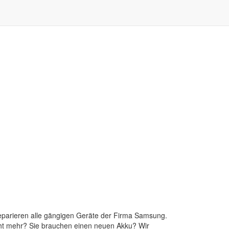
reparieren alle gängigen Geräte der Firma Samsung.
 nicht mehr? Sie brauchen einen neuen Akku? Wir