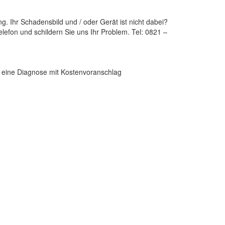
 Ihr Schadensbild und / oder Gerät ist nicht dabei?
lefon und schildern Sie uns Ihr Problem. Tel: 0821 –
en eine Diagnose mit Kostenvoranschlag