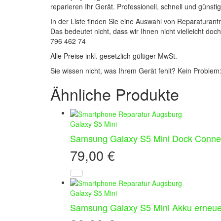
reparieren Ihr Gerät. Professionell, schnell und günstig
In der Liste finden Sie eine Auswahl von Reparaturan
Das bedeutet nicht, dass wir Ihnen nicht vielleicht do
796 462 74
Alle Preise inkl. gesetzlich gültiger MwSt.
Sie wissen nicht, was Ihrem Gerät fehlt? Kein Problem
Ähnliche Produkte
Galaxy S5 Mini
Samsung Galaxy S5 Mini Dock Conne
79,00
€
Galaxy S5 Mini
Samsung Galaxy S5 Mini Akku erneue