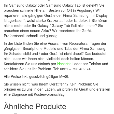
Ihr Samsung Galaxy oder Samsung Galaxy Tab ist defekt? Sie
brauchen schnelle Hilfe am Besten vor Ort in Augsburg? Wir
reparieren alle gängigen Geräte der Firma Samsung. Ihr Display
ist „gerissen“, weist starke Kratzer auf oder ist defekt? Sie hören
nichts mehr oder Ihr Galaxy / Galaxy Tab lädt nicht mehr? Sie
brauchen einen neuen Akku? Wir reparieren Ihr Gerät.
Professionell, schnell und günstig.
In der Liste finden Sie eine Auswahl von Reparaturanfragen der
gängigsten Smartphone Modelle und Tabs der Firma Samsung.
Ihr Schadensbild und / oder Gerät ist nicht dabei? Das bedeutet
nicht, dass wir Ihnen nicht vielleicht doch helfen können.
Kontaktieren Sie uns einfach per
Nachrichtl
oder per Telefon und
schildern Sie uns Ihr Problem. Tel: 0821 – 796 462 74
Alle Preise inkl. gesetzlich gültiger MwSt.
Sie wissen nicht, was Ihrem Gerät fehlt? Kein Problem: Sie
bringen es zu uns in den Laden, wir prüfen Ihr Gerät und erstellen
eine Diagnose mit Kostenvoranschlag
Ähnliche Produkte