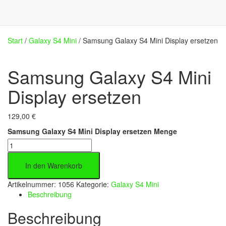
Start
/
Galaxy S4 Mini
/ Samsung Galaxy S4 Mini Display ersetzen
Samsung Galaxy S4 Mini
Display ersetzen
129,00
€
Samsung Galaxy S4 Mini Display ersetzen Menge
In den Warenkorb
Artikelnummer:
1056
Kategorie:
Galaxy S4 Mini
Beschreibung
Beschreibung