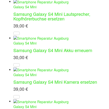
Galaxy S4 Mini
Samsung Galaxy S4 Mini Lautsprecher,
Kopfhörerbuchse ersetzen
39,00
€
Galaxy S4 Mini
Samsung Galaxy S4 Mini Akku erneuern
30,00
€
Galaxy S4 Mini
Samsung Galaxy S4 Mini Kamera ersetzen
39,00
€
Galaxy S4 Mini