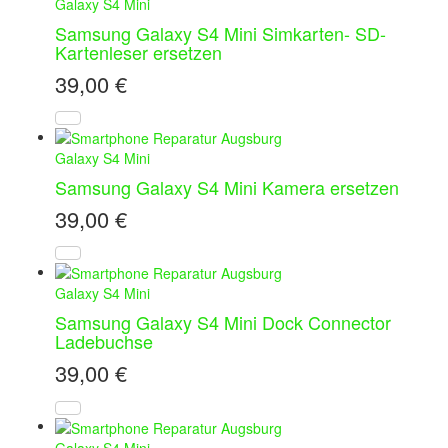
Galaxy S4 Mini
Samsung Galaxy S4 Mini Simkarten- SD-
Kartenleser ersetzen
39,00
€
Galaxy S4 Mini
Samsung Galaxy S4 Mini Kamera ersetzen
39,00
€
Galaxy S4 Mini
Samsung Galaxy S4 Mini Dock Connector
Ladebuchse
39,00
€
Galaxy S4 Mini