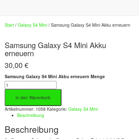
Start
/
Galaxy S4 Mini
/ Samsung Galaxy S4 Mini Akku erneuern
Samsung Galaxy S4 Mini Akku
erneuern
30,00
€
Samsung Galaxy S4 Mini Akku erneuern Menge
In den Warenkorb
Artikelnummer:
1058
Kategorie:
Galaxy S4 Mini
Beschreibung
Beschreibung