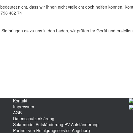
 bedeutet nicht, dass wir Ihnen nicht vielleicht doch helfen können. Kon
– 796 462 74
: Sie bringen es zu uns in den Laden, wir prüfen Ihr Gerät und erstell
Kontakt
Impressum
AGB
Datenschutzerklärung
Solarmodul Aufständerung
PV Aufständerung
Partner von Reinigungsservice Augsburg