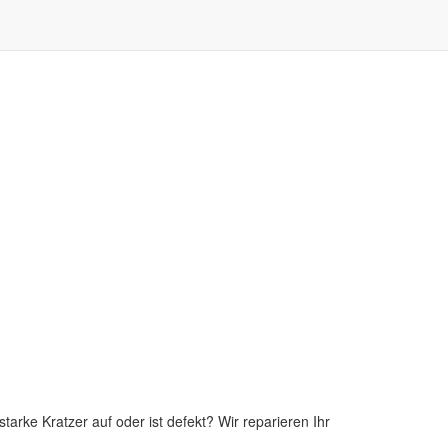
tarke Kratzer auf oder ist defekt? Wir reparieren Ihr