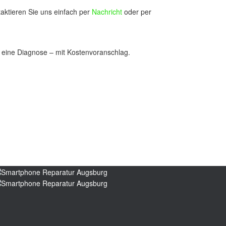
taktieren Sie uns einfach per
Nachricht
oder per
en eine Diagnose – mit Kostenvoranschlag.