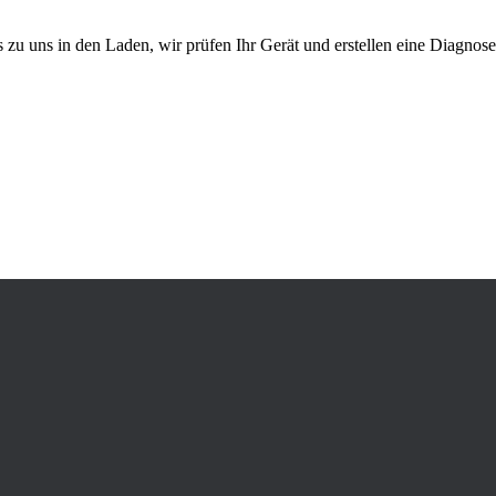
s zu uns in den Laden, wir prüfen Ihr Gerät und erstellen eine Diagnos