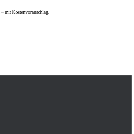
e – mit Kostenvoranschlag.