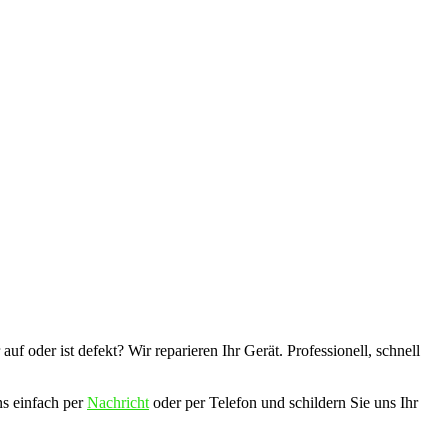
uf oder ist defekt? Wir reparieren Ihr Gerät. Professionell, schnell
ns einfach per
Nachricht
oder per Telefon und schildern Sie uns Ihr