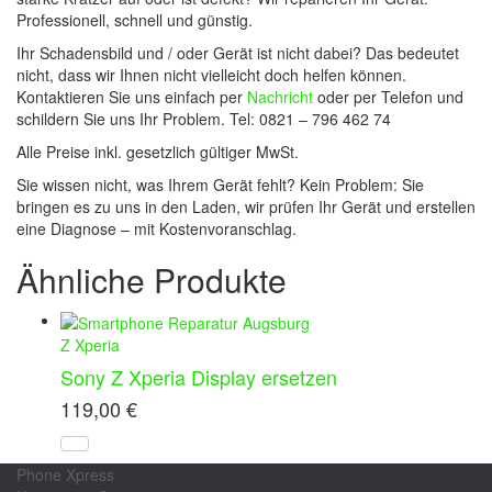
Professionell, schnell und günstig.
Ihr Schadensbild und / oder Gerät ist nicht dabei? Das bedeutet
nicht, dass wir Ihnen nicht vielleicht doch helfen können.
Kontaktieren Sie uns einfach per
Nachricht
oder per Telefon und
schildern Sie uns Ihr Problem. Tel: 0821 – 796 462 74
Alle Preise inkl. gesetzlich gültiger MwSt.
Sie wissen nicht, was Ihrem Gerät fehlt? Kein Problem: Sie
bringen es zu uns in den Laden, wir prüfen Ihr Gerät und erstellen
eine Diagnose – mit Kostenvoranschlag.
Ähnliche Produkte
Z Xperia
Sony Z Xperia Display ersetzen
119,00
€
Phone Xpress