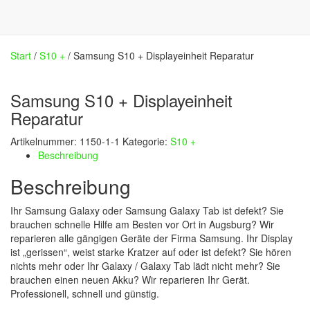
Start
/
S10 +
/ Samsung S10 + Displayeinheit Reparatur
Samsung S10 + Displayeinheit
Reparatur
Artikelnummer:
1150-1-1
Kategorie:
S10 +
Beschreibung
Beschreibung
Ihr Samsung Galaxy oder Samsung Galaxy Tab ist defekt? Sie
brauchen schnelle Hilfe am Besten vor Ort in Augsburg? Wir
reparieren alle gängigen Geräte der Firma Samsung. Ihr Display
ist „gerissen“, weist starke Kratzer auf oder ist defekt? Sie hören
nichts mehr oder Ihr Galaxy / Galaxy Tab lädt nicht mehr? Sie
brauchen einen neuen Akku? Wir reparieren Ihr Gerät.
Professionell, schnell und günstig.