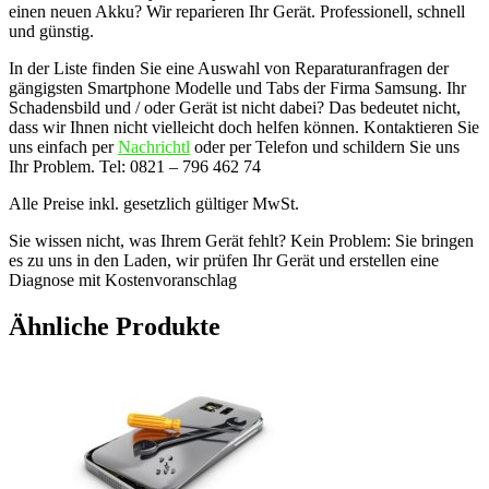
einen neuen Akku? Wir reparieren Ihr Gerät. Professionell, schnell
und günstig.
In der Liste finden Sie eine Auswahl von Reparaturanfragen der
gängigsten Smartphone Modelle und Tabs der Firma Samsung. Ihr
Schadensbild und / oder Gerät ist nicht dabei? Das bedeutet nicht,
dass wir Ihnen nicht vielleicht doch helfen können. Kontaktieren Sie
uns einfach per
Nachrichtl
oder per Telefon und schildern Sie uns
Ihr Problem. Tel: 0821 – 796 462 74
Alle Preise inkl. gesetzlich gültiger MwSt.
Sie wissen nicht, was Ihrem Gerät fehlt? Kein Problem: Sie bringen
es zu uns in den Laden, wir prüfen Ihr Gerät und erstellen eine
Diagnose mit Kostenvoranschlag
Ähnliche Produkte