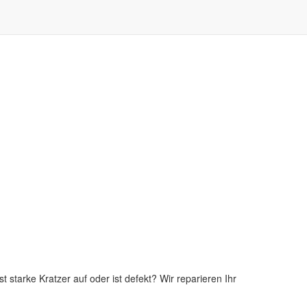
t starke Kratzer auf oder ist defekt? Wir reparieren Ihr