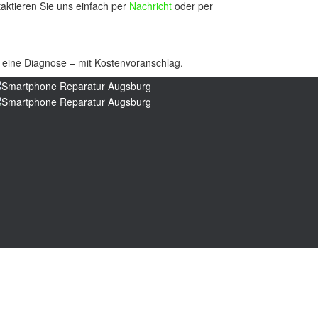
taktieren Sie uns einfach per
Nachricht
oder per
en eine Diagnose – mit Kostenvoranschlag.