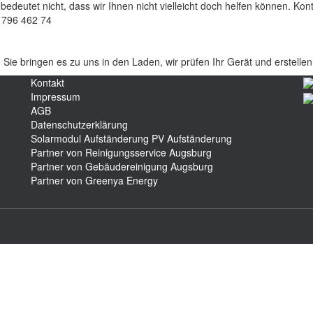
 bedeutet nicht, dass wir Ihnen nicht vielleicht doch helfen können. Kon
– 796 462 74
: Sie bringen es zu uns in den Laden, wir prüfen Ihr Gerät und erstell
Kontakt
Impressum
AGB
Datenschutzerklärung
Solarmodul Aufständerung
PV Aufständerung
Partner von Reinigungsservice Augsburg
Partner von Gebäudereinigung Augsburg
Partner von Greenya Energy