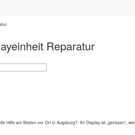
atur
ayeinheit Reparatur
 Hilfe am Besten vor Ort in Augsburg?. Ihr Display ist „gerissen“, weis